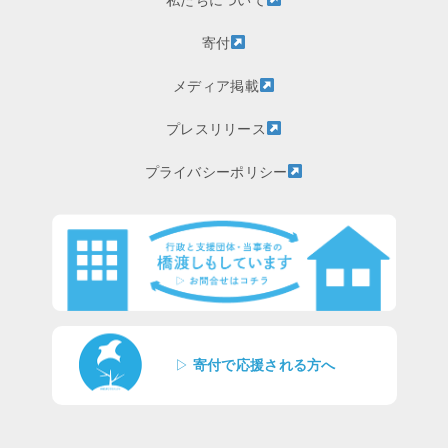
寄付
メディア掲載
プレスリリース
プライバシーポリシー
▷
寄付で応援される方へ