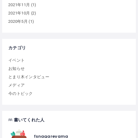
2021年11月
(1)
2021年10月
(2)
2020年5月
(1)
カテゴリ
イベント
お知らせ
とまり木インタビュー
メディア
今のトピック
書いてくれた人
fsnagareyama