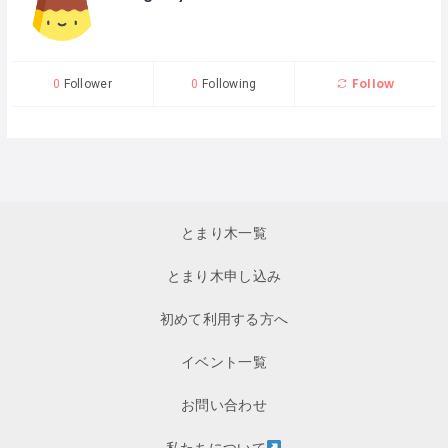
Follow
0
Follower
0
Following
とまり木一覧
とまり木申し込み
初めて利用する方へ
イベント一覧
お問い合わせ
私たちについて