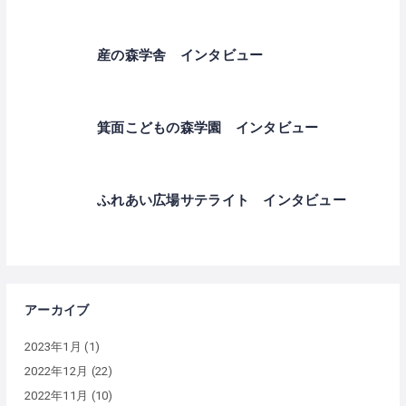
産の森学舎 インタビュー
箕面こどもの森学園 インタビュー
ふれあい広場サテライト インタビュー
アーカイブ
2023年1月
(1)
2022年12月
(22)
2022年11月
(10)