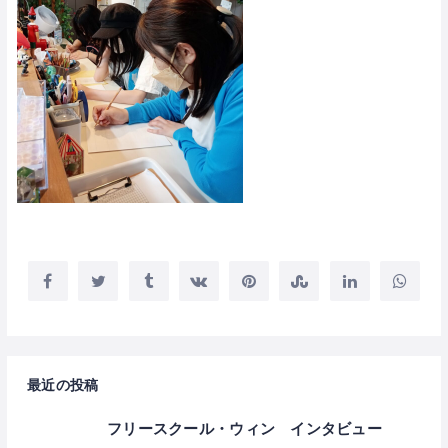
最近の投稿
フリースクール・ウィン インタビュー