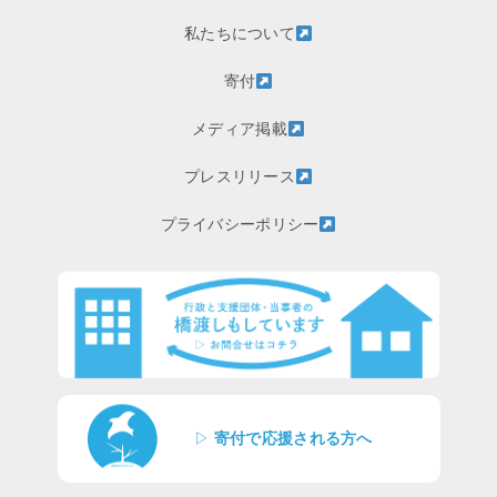
私たちについて
寄付
メディア掲載
プレスリリース
プライバシーポリシー
▷
寄付で応援される方へ