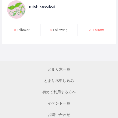
michikusakai
Follow
0
Follower
0
Following
とまり木一覧
とまり木申し込み
初めて利用する方へ
イベント一覧
お問い合わせ