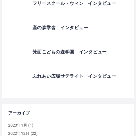
フリースクール・ウィン インタビュー
産の森学舎 インタビュー
箕面こどもの森学園 インタビュー
ふれあい広場サテライト インタビュー
アーカイブ
2023年1月
(1)
2022年12月
(22)