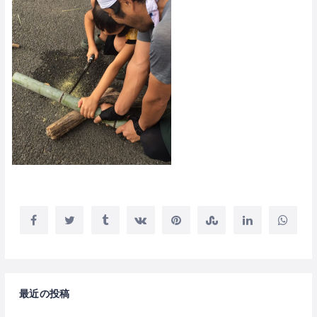
最近の投稿