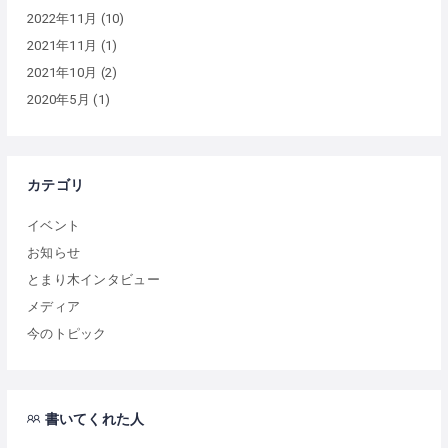
2022年11月
(10)
2021年11月
(1)
2021年10月
(2)
2020年5月
(1)
カテゴリ
イベント
お知らせ
とまり木インタビュー
メディア
今のトピック
書いてくれた人