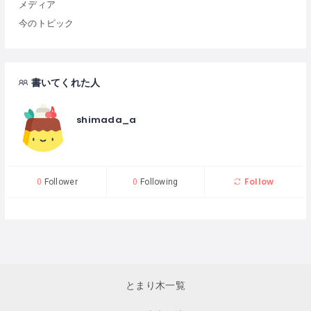
メディア
今のトピック
書いてくれた人
shimada_a
Follow
0
Follower
0
Following
とまり木一覧