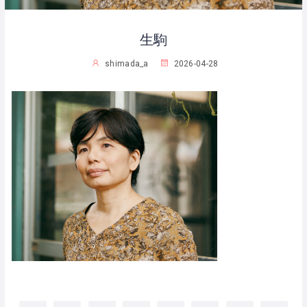
生駒
shimada_a
2026-04-28