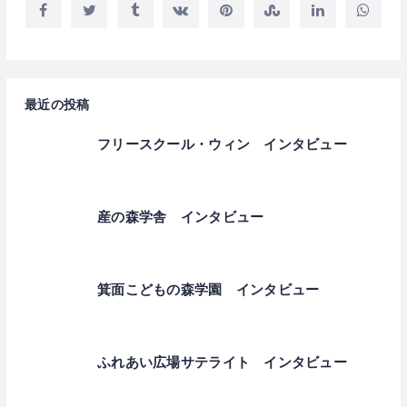
最近の投稿
フリースクール・ウィン インタビュー
産の森学舎 インタビュー
箕面こどもの森学園 インタビュー
ふれあい広場サテライト インタビュー