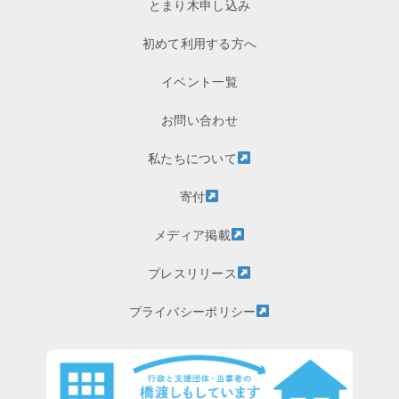
とまり木申し込み
初めて利用する方へ
イベント一覧
お問い合わせ
私たちについて
寄付
メディア掲載
プレスリリース
プライバシーポリシー