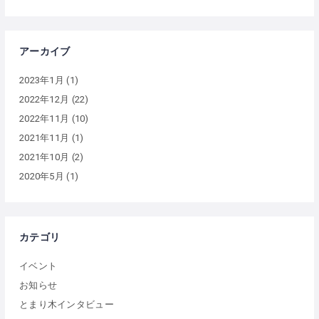
アーカイブ
2023年1月
(1)
2022年12月
(22)
2022年11月
(10)
2021年11月
(1)
2021年10月
(2)
2020年5月
(1)
カテゴリ
イベント
お知らせ
とまり木インタビュー