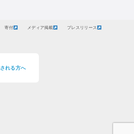
寄付
メディア掲載
プレスリリース
される方へ