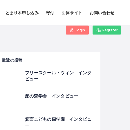
とまり木申し込み
寄付
団体サイト
お問い合わせ
Login
Register
最近の投稿
フリースクール・ウィン インタ
ビュー
産の森学舎 インタビュー
箕面こどもの森学園 インタビュ
ー