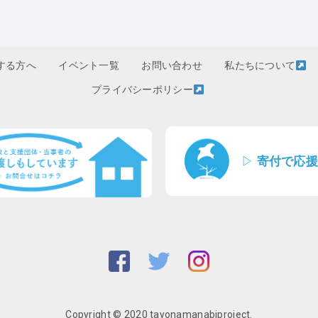
する方へ
イベント一覧
お問い合わせ
私たちについて
プライバシーポリシー
▷
寄付で応援
Copyright © 2020 tayonamanabiproject.