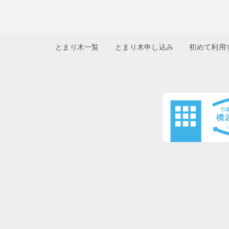
とまり木一覧
とまり木申し込み
初めて利用