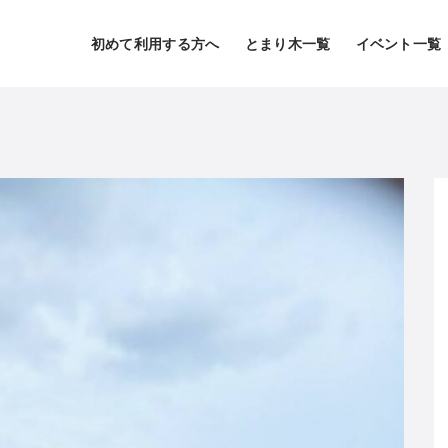
初めて利用する方へ
とまり木一覧
イベント一覧