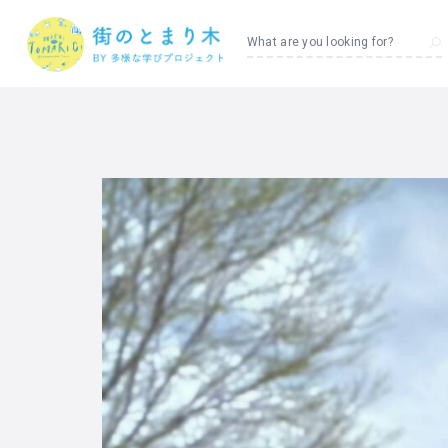
What are you looking for?