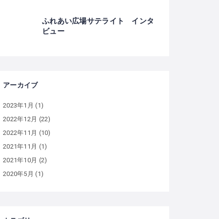
ふれあい広場サテライト インタ
ビュー
アーカイブ
2023年1月
(1)
2022年12月
(22)
2022年11月
(10)
2021年11月
(1)
2021年10月
(2)
2020年5月
(1)