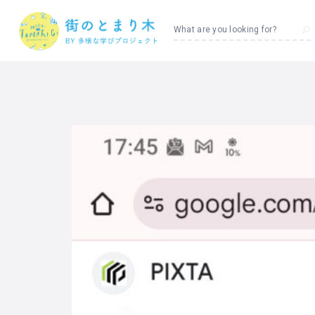
What are you looking for?