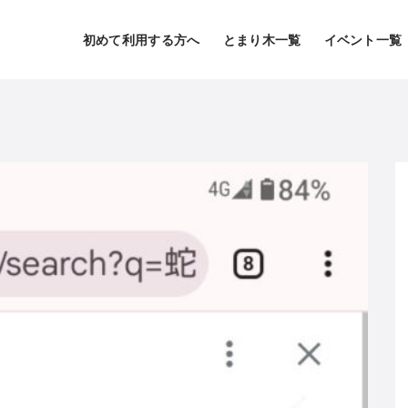
初めて利用する方へ
とまり木一覧
イベント一覧