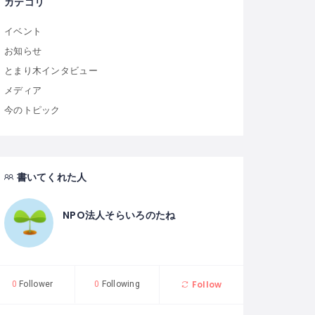
カテゴリ
イベント
お知らせ
とまり木インタビュー
メディア
今のトピック
書いてくれた人
NPO法人そらいろのたね
Follow
0
Follower
0
Following