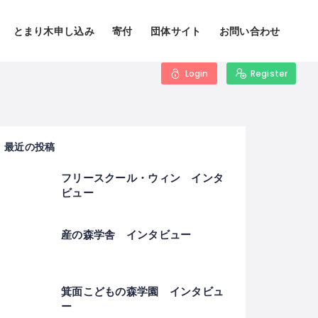
とまり木申し込み
寄付
団体サイト
お問い合わせ
Login
Register
最近の投稿
フリースクール・ウィン インタ
ビュー
産の森学舎 インタビュー
箕面こどもの森学園 インタビュ
ー