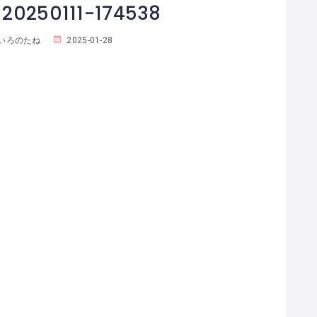
20250111-174538
いろのたね
2025-01-28