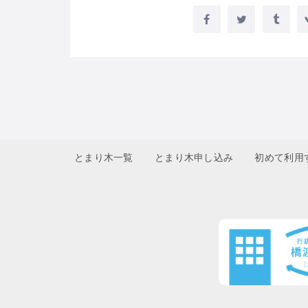
とまり木一覧
とまり木申し込み
初めて利用