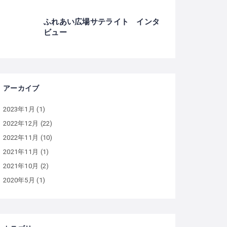
ふれあい広場サテライト インタ
ビュー
アーカイブ
2023年1月
(1)
2022年12月
(22)
2022年11月
(10)
2021年11月
(1)
2021年10月
(2)
2020年5月
(1)