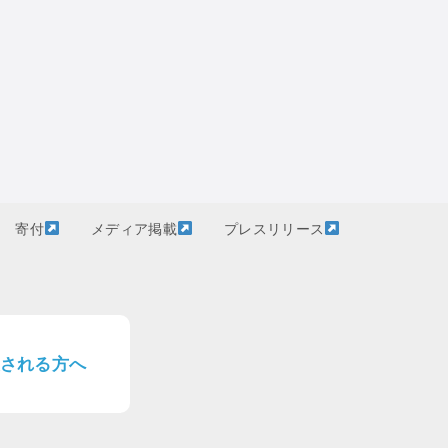
寄付
メディア掲載
プレスリリース
される方へ