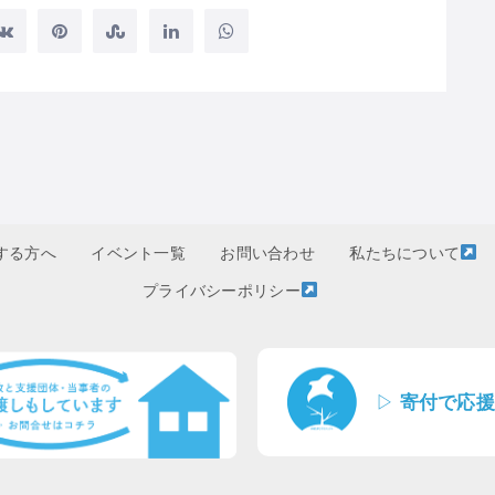
する方へ
イベント一覧
お問い合わせ
私たちについて
プライバシーポリシー
▷
寄付で応援